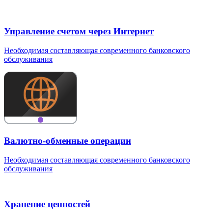
Управление счетом через Интернет
Необходимая составляющая современного банковского
обслуживания
Валютно-обменные операции
Необходимая составляющая современного банковского
обслуживания
Хранение ценностей