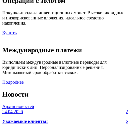
Операции с золотом
Покупка-продажа инвестиционных монет. Высоколиквидные
и низкорискованные вложения, идеальное средство
накопления.
Купить
Международные платежи
Выполняем международные валютные переводы для
юридических лиц. Персонализированные решения.
Минимальный срок обработки заявок.
Подробнее
Новости
Архив новостей
24.04.2026
2
Уважаемые клиенты!