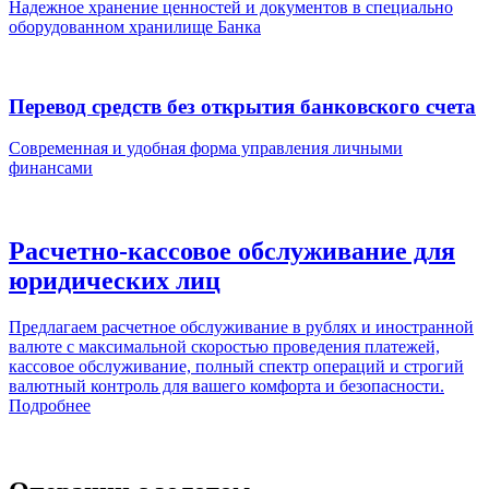
Надежное хранение ценностей и документов в специально
оборудованном хранилище Банка
Перевод средств без открытия банковского счета
Современная и удобная форма управления личными
финансами
Расчетно-кассовое обслуживание для
юридических лиц
Предлагаем расчетное обслуживание в рублях и иностранной
валюте с максимальной скоростью проведения платежей,
кассовое обслуживание, полный спектр операций и строгий
валютный контроль для вашего комфорта и безопасности.
Подробнее