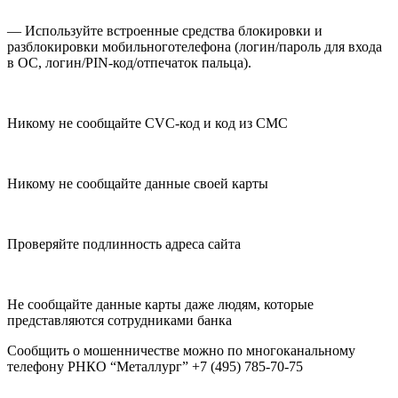
— Используйте встроенные средства блокировки и
разблокировки мобильноготелефона (логин/пароль для входа
в ОС, логин/PIN-код/отпечаток пальца).
Никому не сообщайте CVC-код и код из СМС
Никому не сообщайте данные своей карты
Проверяйте подлинность адреса сайта
Не сообщайте данные карты даже людям, которые
представляются сотрудниками банка
Сообщить о мошенничестве можно по многоканальному
телефону РНКО “Металлург” +7 (495) 785-70-75