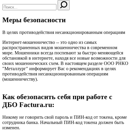
Меры безопасности
В целях противодействия несанкционированным операциям
Интернет-мошенничество -- это одно из самых
распространенных видов мошенничества в современном
мире. Мошенники всегда поспевают за быстро меняющейся
обстановкой в интернете, находя все новые возможности для
своих мошеннических схем. В настоящем разделе ООО РНКО
"Металлург" информирует Вас о рекомендациях в целях
противодействия несанкционированным операциям
(мошенничеству).
Как обезопасить себя при работе с
ДБО Factura.ru:
Никому не говорить свой пароль и ПИН-код от токена, кроме
сотрудника банка. Начальный ПИН-код токена должен быть
изменен.