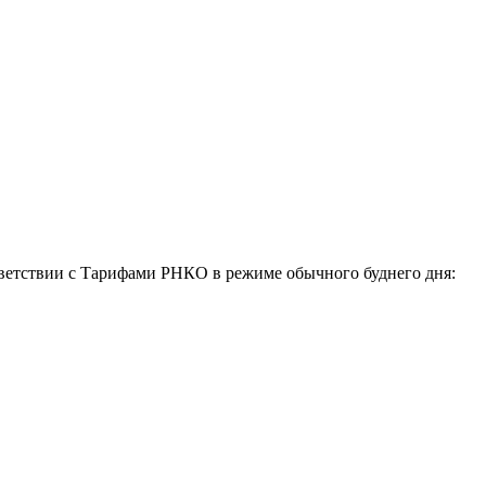
тветствии с Тарифами РНКО в режиме обычного буднего дня: