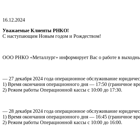
16.12.2024
Уважаемые Клиенты РНКО!
С наступающим Новым годом и Рождеством!
ООО РНКО «Металлург» информирует Вас о работе в выходны
— 27 декабря 2024 года операционное обслуживание юридичес
1) Время окончания операционного дня — 17:50 (граничное в
2) Режим работы Операционной кассы с 10:00 до 17:30.
— 28 декабря 2024 года операционное обслуживание юридичес
1) Время окончания операционного дня — 16:45 (граничное в
2) Режим работы Операционной кассы с 10:00 до 16:00.