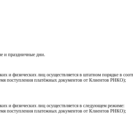
е и праздничные дни.
ких и физических лиц осуществляется в штатном порядке в соо
ремя поступления платёжных документов от Клиентов РНКО);
ких и физических лиц осуществляется в следующем режиме:
ремя поступления платежных документов от Клиентов РНКО);