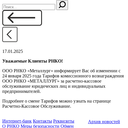
17.01.2025
Уважаемые Клиенты РНКО!
ООО РНКО «Металлург» информирует Вас об изменении с
24 января 2025 года Тарифов комиссионного вознаграждения
ООО РНКО «МЕТАЛЛУРГ» за расчетно-кассовое
обслуживание юридических лиц и индивидуальных
предпринимателей.
Подробнее о смене Тарифов можно узнать на странице
Расчетно-Кассовое Обслуживание.
Интернет-банк
Контакты
Реквизиты
Архив новостей
О РНКО
Меры безопасности
Обмен