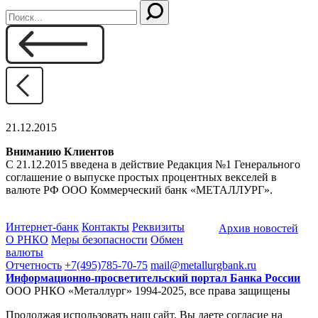
21.12.2015
Вниманию Клиентов
C 21.12.2015 введена в действие Редакция №1 Генерального
соглашение о выпуске простых процентных векселей в
валюте РФ ООО Коммерческий банк «МЕТАЛЛУРГ».
Интернет-банк
Контакты
Реквизиты
Архив новостей
О РНКО
Меры безопасности
Обмен
валюты
Отчетность
+7(495)785-70-75
mail@metallurgbank.ru
Информационно-просветительский портал Банка России
ООО РНКО «Металлург» 1994-2025, все права защищены
Продолжая использовать наш сайт, Вы даете согласие на