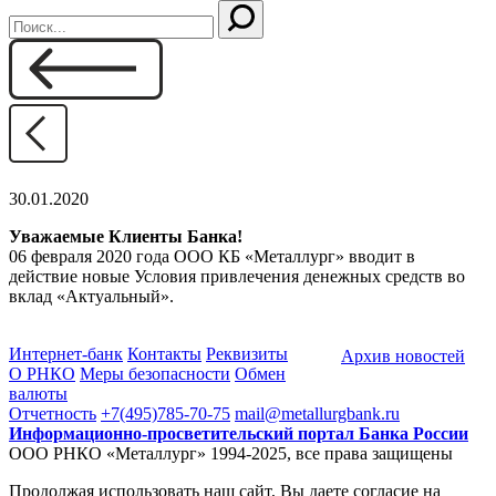
30.01.2020
Уважаемые Клиенты Банка!
06 февраля 2020 года ООО КБ «Металлург» вводит в
действие новые Условия привлечения денежных средств во
вклад «Актуальный».
Интернет-банк
Контакты
Реквизиты
Архив новостей
О РНКО
Меры безопасности
Обмен
валюты
Отчетность
+7(495)785-70-75
mail@metallurgbank.ru
Информационно-просветительский портал Банка России
ООО РНКО «Металлург» 1994-2025, все права защищены
Продолжая использовать наш сайт, Вы даете согласие на