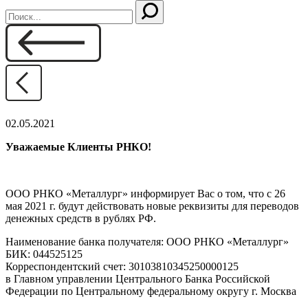
02.05.2021
Уважаемые Клиенты РНКО!
ООО РНКО «Металлург» информирует Вас о том, что с 26
мая 2021 г. будут действовать новые реквизиты для переводов
денежных средств в рублях РФ.
Наименование банка получателя: ООО РНКО «Металлург»
БИК: 044525125
Корреспондентский счет: 30103810345250000125
в Главном управлении Центрального Банка Российской
Федерации по Центральному федеральному округу г. Москва