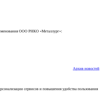
наименования ООО РНКО «Металлург»:
Архив новостей
персонализации сервисов и повышения удобства пользования